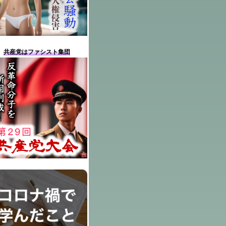
共産党はファシスト集団