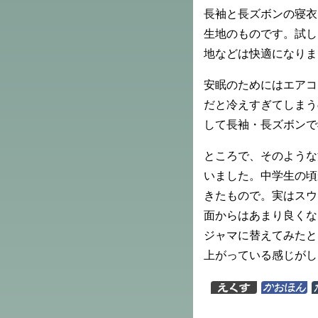
長袖と長ズボンの寝衣
生地のものです。試し
地などは快適になりま
安眠のためにはエアコ
だと冷えすぎてしまう
して長袖・長ズボンで
ところで、そのような
いました。中学生の頃
きたもので。実はスウ
面からはあまり良くな
ジャマに替えてみたと
上がっている感じがし