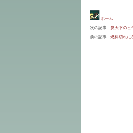
ホーム
次の記事
炎天下のヒ
前の記事
燃料切れに