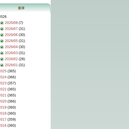
書庫
2026
2026/08
(7)
2026/07
(31)
2026/06
(30)
2026/05
(31)
2026/04
(30)
2026/03
(31)
2026/02
(28)
2026/01
(31)
2025
(365)
2024
(366)
2023
(357)
2022
(365)
2021
(365)
2020
(366)
2019
(360)
2018
(360)
2017
(359)
2016
(360)