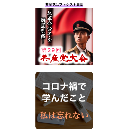
共産党はファシスト集団