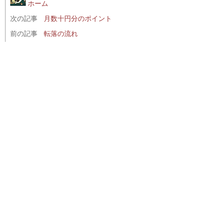
ホーム
次の記事
月数十円分のポイント
前の記事
転落の流れ