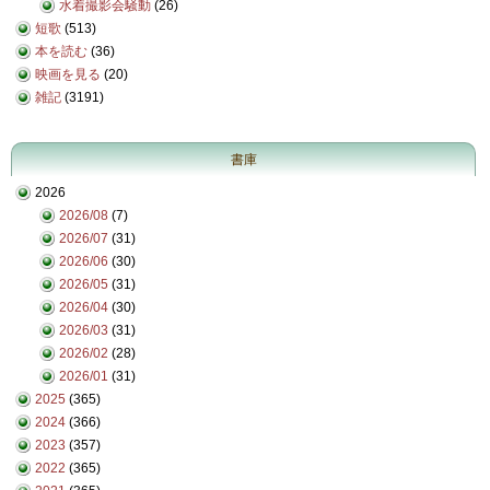
水着撮影会騒動
(26)
短歌
(513)
本を読む
(36)
映画を見る
(20)
雑記
(3191)
書庫
2026
2026/08
(7)
2026/07
(31)
2026/06
(30)
2026/05
(31)
2026/04
(30)
2026/03
(31)
2026/02
(28)
2026/01
(31)
2025
(365)
2024
(366)
2023
(357)
2022
(365)