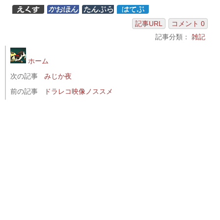
記事URL
コメント 0
記事分類：
雑記
ホーム
次の記事
みじか夜
前の記事
ドラレコ映像ノススメ