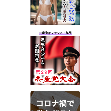
共産党はファシスト集団