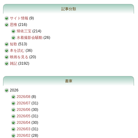
記事分類
サイト情報
(9)
思惟
(216)
帰依三宝
(214)
水着撮影会騒動
(26)
短歌
(513)
本を読む
(36)
映画を見る
(20)
雑記
(3192)
書庫
2026
2026/08
(8)
2026/07
(31)
2026/06
(30)
2026/05
(31)
2026/04
(30)
2026/03
(31)
2026/02
(28)