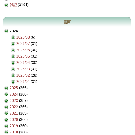
雑記
(3191)
書庫
2026
2026/08
(6)
2026/07
(31)
2026/06
(30)
2026/05
(31)
2026/04
(30)
2026/03
(31)
2026/02
(28)
2026/01
(31)
2025
(365)
2024
(366)
2023
(357)
2022
(365)
2021
(365)
2020
(366)
2019
(360)
2018
(360)