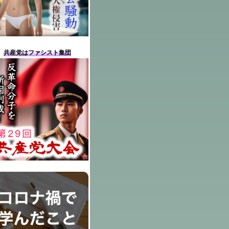
共産党はファシスト集団