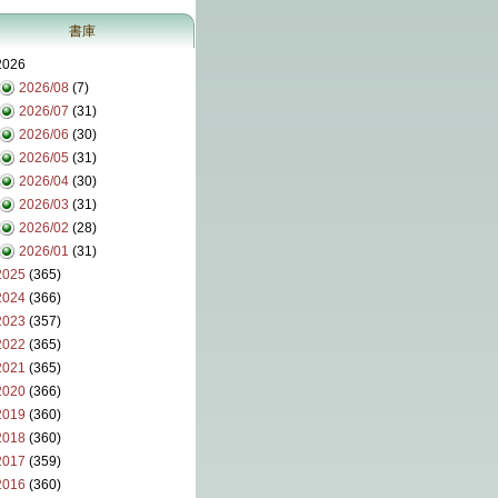
書庫
2026
2026/08
(7)
2026/07
(31)
2026/06
(30)
2026/05
(31)
2026/04
(30)
2026/03
(31)
2026/02
(28)
2026/01
(31)
2025
(365)
2024
(366)
2023
(357)
2022
(365)
2021
(365)
2020
(366)
2019
(360)
2018
(360)
2017
(359)
2016
(360)