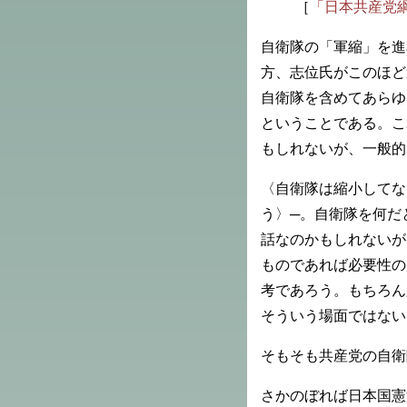
［
「日本共産党
自衛隊の「軍縮」を進
方、志位氏がこのほど
自衛隊を含めてあらゆ
ということである。こ
もしれないが、一般的
〈自衛隊は縮小してな
う〉─。自衛隊を何だ
話なのかもしれないが
ものであれば必要性の
考であろう。もちろん
そういう場面ではない
そもそも共産党の自衛
さかのぼれば日本国憲