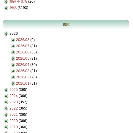
映画を見る
(20)
雑記
(3193)
書庫
2026
2026/08
(9)
2026/07
(31)
2026/06
(30)
2026/05
(31)
2026/04
(30)
2026/03
(31)
2026/02
(28)
2026/01
(31)
2025
(365)
2024
(366)
2023
(357)
2022
(365)
2021
(365)
2020
(366)
2019
(360)