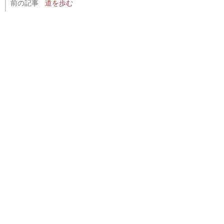
前の記事
道を歩む