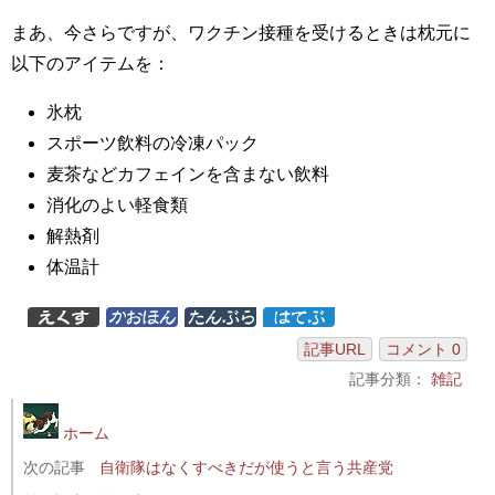
まあ、今さらですが、ワクチン接種を受けるときは枕元に
以下のアイテムを：
氷枕
スポーツ飲料の冷凍パック
麦茶などカフェインを含まない飲料
消化のよい軽食類
解熱剤
体温計
記事URL
コメント 0
記事分類：
雑記
ホーム
次の記事
自衛隊はなくすべきだが使うと言う共産党