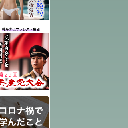
共産党はファシスト集団