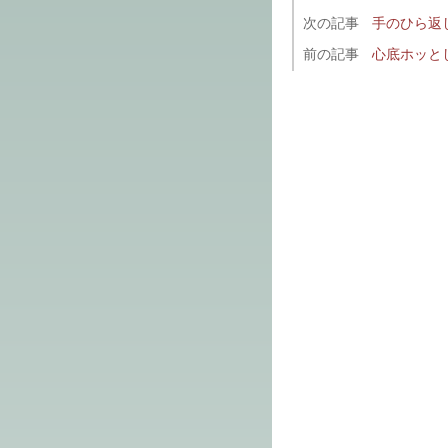
次の記事
手のひら返
前の記事
心底ホッと