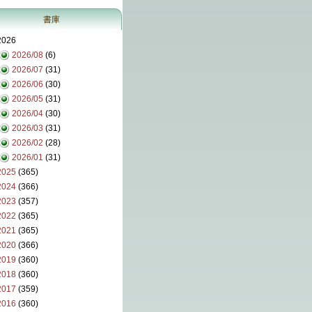
書庫
2026
2026/08
(6)
2026/07
(31)
2026/06
(30)
2026/05
(31)
2026/04
(30)
2026/03
(31)
2026/02
(28)
2026/01
(31)
2025
(365)
2024
(366)
2023
(357)
2022
(365)
2021
(365)
2020
(366)
2019
(360)
2018
(360)
2017
(359)
2016
(360)