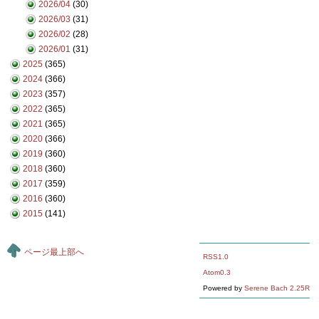
2026/04
(30)
2026/03
(31)
2026/02
(28)
2026/01
(31)
2025
(365)
2024
(366)
2023
(357)
2022
(365)
2021
(365)
2020
(366)
2019
(360)
2018
(360)
2017
(359)
2016
(360)
2015
(141)
ページ最上部へ
RSS1.0
Atom0.3
Powered by
Serene Bach 2.25R