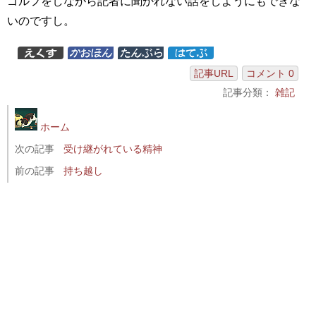
ゴルフをしながら記者に聞かれない話をしようにもできな
いのですし。
記事URL
コメント 0
記事分類：
雑記
ホーム
次の記事
受け継がれている精神
前の記事
持ち越し