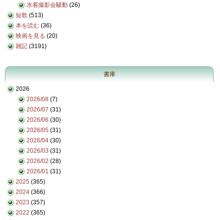
水着撮影会騒動
(26)
短歌
(513)
本を読む
(36)
映画を見る
(20)
雑記
(3191)
書庫
2026
2026/08
(7)
2026/07
(31)
2026/06
(30)
2026/05
(31)
2026/04
(30)
2026/03
(31)
2026/02
(28)
2026/01
(31)
2025
(365)
2024
(366)
2023
(357)
2022
(365)