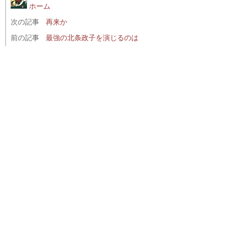
ホーム
次の記事
再来か
前の記事
最強の北条政子を演じるのは