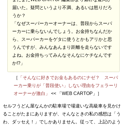
届いた。疑問というより不満、あるいは怒りだろ
うか？
「なぜスーパーカーオーナーは、普段からスーパ
ーカーに乗らないんでしょう。お金持ちなんだか
ら、スーパーカーをゲタに使うとかもアリかと思
うんですが、みんなあんまり距離を走らないです
よね。お金持ちってみんなそんなにケチなんです
か!?」
［
「そんなに好きでお金もあるのにナゼ？ スーパ
ーカー乗りが「普段使い」しない理由をフェラーリ
オーナーが激白」
<< 「WEB CARTOP」］
セルフうどん屋なんかの駐車場で場違いな高級車を見かけ
ることがたまにありますが、そんなときの私の感想は「う
わ、ダッセえ！」でしかありません。従って、上記のよう