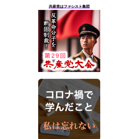
共産党はファシスト集団