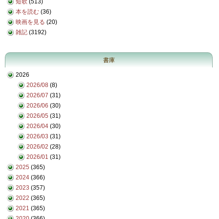
短歌
(513)
本を読む
(36)
映画を見る
(20)
雑記
(3192)
書庫
2026
2026/08
(8)
2026/07
(31)
2026/06
(30)
2026/05
(31)
2026/04
(30)
2026/03
(31)
2026/02
(28)
2026/01
(31)
2025
(365)
2024
(366)
2023
(357)
2022
(365)
2021
(365)
2020
(366)