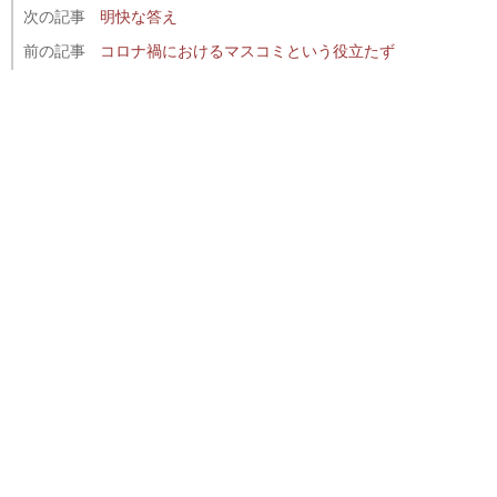
次の記事
明快な答え
前の記事
コロナ禍におけるマスコミという役立たず