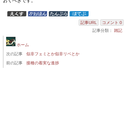
おくべきです。
記事URL
コメント 0
記事分類：
雑記
ホーム
次の記事
似非フェミとか似非リベとか
前の記事
接種の着実な進捗