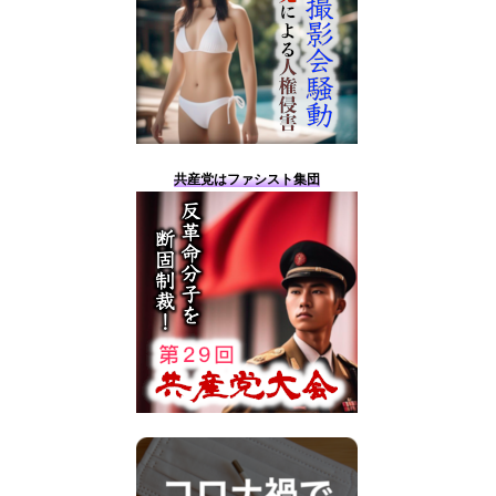
共産党はファシスト集団