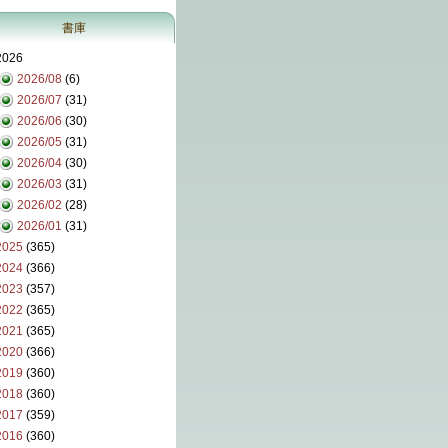
書庫
2026
2026/08
(6)
2026/07
(31)
2026/06
(30)
2026/05
(31)
2026/04
(30)
2026/03
(31)
2026/02
(28)
2026/01
(31)
2025
(365)
2024
(366)
2023
(357)
2022
(365)
2021
(365)
2020
(366)
2019
(360)
2018
(360)
2017
(359)
2016
(360)