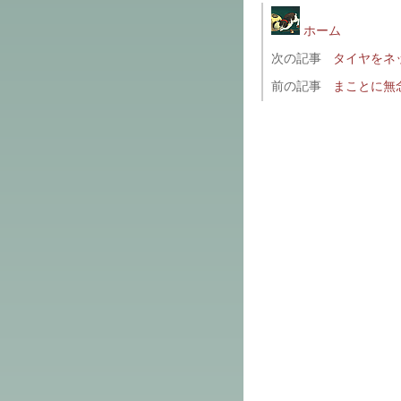
ホーム
次の記事
タイヤをネ
前の記事
まことに無