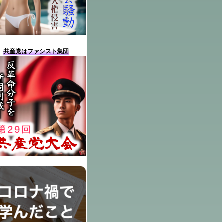
共産党はファシスト集団