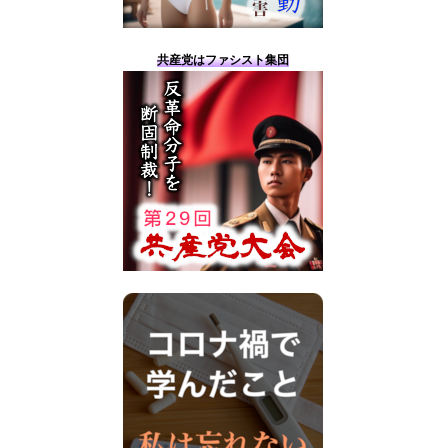
共産党はファシスト集団