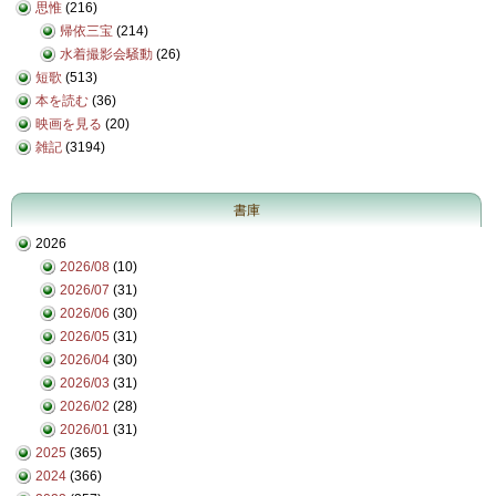
思惟
(216)
帰依三宝
(214)
水着撮影会騒動
(26)
短歌
(513)
本を読む
(36)
映画を見る
(20)
雑記
(3194)
書庫
2026
2026/08
(10)
2026/07
(31)
2026/06
(30)
2026/05
(31)
2026/04
(30)
2026/03
(31)
2026/02
(28)
2026/01
(31)
2025
(365)
2024
(366)