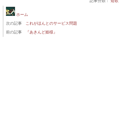
記事分類：
短歌
ホーム
次の記事
これがほんとのサービス問題
前の記事
『あきんど姫様』