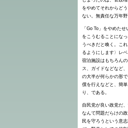
をやめてそれからどう
ない。無責任な万年野
「Go To」をやめ
をこうむることになっ
うべきだと喚く。これ
るようにします〉レベ
宿泊施設はもちろんの
ス、ガイドなどなど、
の大半が何らかの形で
償を行えなどと、簡単
り、である。
自民党が良い政党だ、
なんて問題だらけの政
民を守ろうという意志