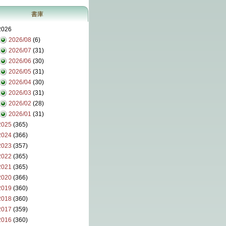
書庫
2026
2026/08
(6)
2026/07
(31)
2026/06
(30)
2026/05
(31)
2026/04
(30)
2026/03
(31)
2026/02
(28)
2026/01
(31)
2025
(365)
2024
(366)
2023
(357)
2022
(365)
2021
(365)
2020
(366)
2019
(360)
2018
(360)
2017
(359)
2016
(360)