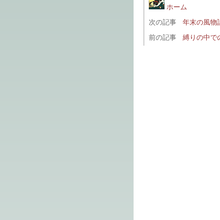
ホーム
次の記事
年末の風物
前の記事
縛りの中で