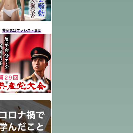
共産党はファシスト集団