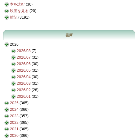
本を読む
(36)
映画を見る
(20)
雑記
(3191)
書庫
2026
2026/08
(7)
2026/07
(31)
2026/06
(30)
2026/05
(31)
2026/04
(30)
2026/03
(31)
2026/02
(28)
2026/01
(31)
2025
(365)
2024
(366)
2023
(357)
2022
(365)
2021
(365)
2020
(366)