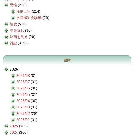
思惟
(216)
帰依三宝
(214)
水着撮影会騒動
(26)
短歌
(513)
本を読む
(36)
映画を見る
(20)
雑記
(3192)
書庫
2026
2026/08
(8)
2026/07
(31)
2026/06
(30)
2026/05
(31)
2026/04
(30)
2026/03
(31)
2026/02
(28)
2026/01
(31)
2025
(365)
2024
(366)