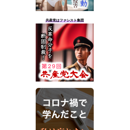
共産党はファシスト集団