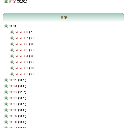
雑記
(3191)
書庫
2026
2026/08
(7)
2026/07
(31)
2026/06
(30)
2026/05
(31)
2026/04
(30)
2026/03
(31)
2026/02
(28)
2026/01
(31)
2025
(365)
2024
(366)
2023
(357)
2022
(365)
2021
(365)
2020
(366)
2019
(360)
2018
(360)