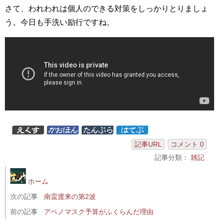
さて、われわれは個人のできる対策をしっかりとりましょ
う。今日も手洗い励行ですね。
記事URL
コメント 0
記事分類：
雑記
ホーム
次の記事
南蛮渡来の第2波
前の記事
アベノマスク予算がふくらんだ理由