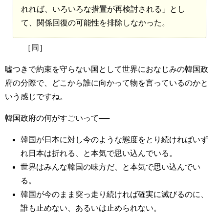
れれば、いろいろな措置が再検討される」とし
て、関係回復の可能性を排除しなかった。
［同］
嘘つきで約束を守らない国として世界におなじみの韓国政
府の分際で、どこから誰に向かって物を言っているのかと
いう感じですね。
韓国政府の何がすごいって──
韓国が日本に対し今のような態度をとり続ければいず
れ日本は折れる、と本気で思い込んでいる。
世界はみんな韓国の味方だ、と本気で思い込んでい
る。
韓国が今のまま突っ走り続ければ確実に滅びるのに、
誰も止めない、あるいは止められない。