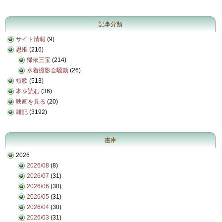
記事分類
サイト情報
(9)
思惟
(216)
帰依三宝
(214)
水着撮影会騒動
(26)
短歌
(513)
本を読む
(36)
映画を見る
(20)
雑記
(3192)
書庫
2026
2026/08
(8)
2026/07
(31)
2026/06
(30)
2026/05
(31)
2026/04
(30)
2026/03
(31)