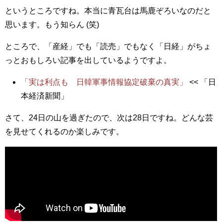
というところですね。本当に青瓦台は馬鹿ぞろいなのだと
思います。もう知らん (笑)
ところで、「産経」でも「読売」でもなく「日経」がちょ
っとおもしろい記事を出しているようですよ。
「実は利点も 日韓軍事情報協定破棄の真実」
<< 「日
本経済新聞」
さて、24日の山を過ぎたので、次は28日ですね。どんな芸
を見せてくれるのか楽しみです。