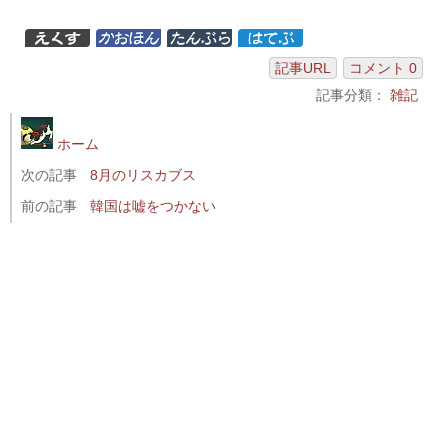
記事URL
コメント 0
記事分類：
雑記
ホーム
次の記事
8月のリスカブス
前の記事
韓国は嘘をつかない