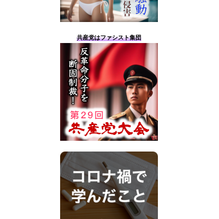
共産党はファシスト集団