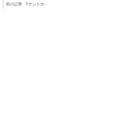
前の記事
Tナントカ