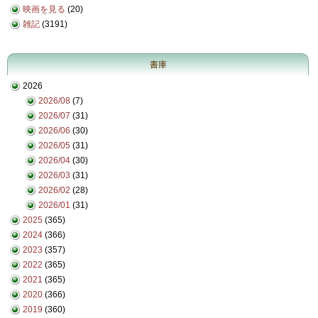
映画を見る
(20)
雑記
(3191)
書庫
2026
2026/08
(7)
2026/07
(31)
2026/06
(30)
2026/05
(31)
2026/04
(30)
2026/03
(31)
2026/02
(28)
2026/01
(31)
2025
(365)
2024
(366)
2023
(357)
2022
(365)
2021
(365)
2020
(366)
2019
(360)