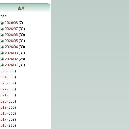
書庫
2026
2026/08
(7)
2026/07
(31)
2026/06
(30)
2026/05
(31)
2026/04
(30)
2026/03
(31)
2026/02
(28)
2026/01
(31)
2025
(365)
2024
(366)
2023
(357)
2022
(365)
2021
(365)
2020
(366)
2019
(360)
2018
(360)
2017
(359)
2016
(360)