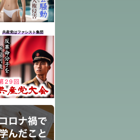
共産党はファシスト集団