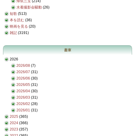
帰依三宝
(214)
水着撮影会騒動
(26)
短歌
(513)
本を読む
(36)
映画を見る
(20)
雑記
(3191)
書庫
2026
2026/08
(7)
2026/07
(31)
2026/06
(30)
2026/05
(31)
2026/04
(30)
2026/03
(31)
2026/02
(28)
2026/01
(31)
2025
(365)
2024
(366)
2023
(357)
2022
(365)