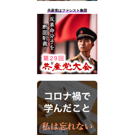
共産党はファシスト集団