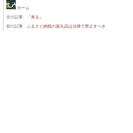
ホーム
次の記事
『来る』
前の記事
ふるさと納税の返礼品は法律で禁止すべき