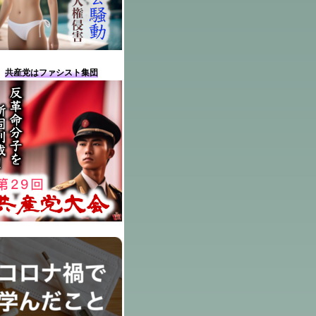
共産党はファシスト集団