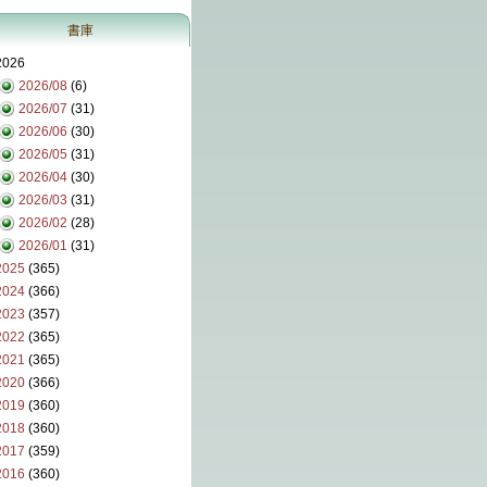
書庫
2026
2026/08
(6)
2026/07
(31)
2026/06
(30)
2026/05
(31)
2026/04
(30)
2026/03
(31)
2026/02
(28)
2026/01
(31)
2025
(365)
2024
(366)
2023
(357)
2022
(365)
2021
(365)
2020
(366)
2019
(360)
2018
(360)
2017
(359)
2016
(360)