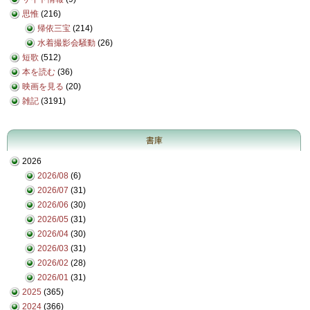
思惟
(216)
帰依三宝
(214)
水着撮影会騒動
(26)
短歌
(512)
本を読む
(36)
映画を見る
(20)
雑記
(3191)
書庫
2026
2026/08
(6)
2026/07
(31)
2026/06
(30)
2026/05
(31)
2026/04
(30)
2026/03
(31)
2026/02
(28)
2026/01
(31)
2025
(365)
2024
(366)