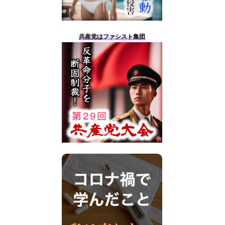
共産党はファシスト集団