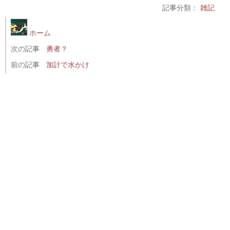
記事分類：
雑記
ホーム
次の記事
勇者？
前の記事
加計で水かけ