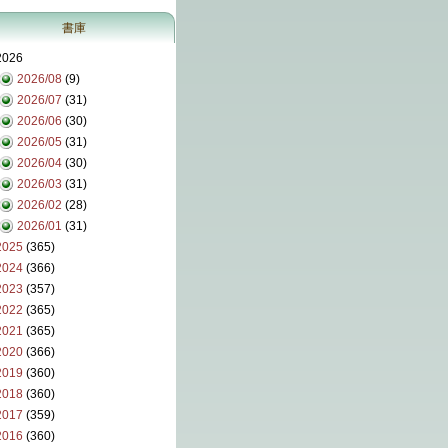
書庫
2026
2026/08
(9)
2026/07
(31)
2026/06
(30)
2026/05
(31)
2026/04
(30)
2026/03
(31)
2026/02
(28)
2026/01
(31)
2025
(365)
2024
(366)
2023
(357)
2022
(365)
2021
(365)
2020
(366)
2019
(360)
2018
(360)
2017
(359)
2016
(360)