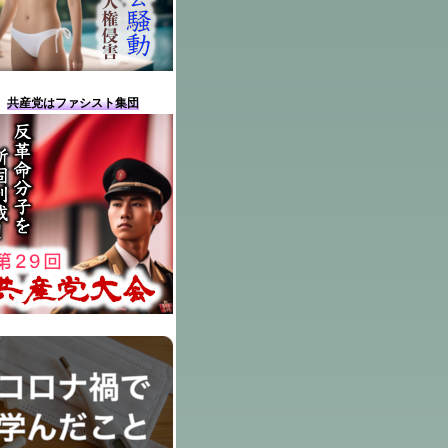
共産党はファシスト集団