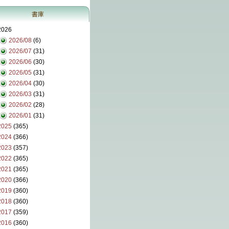
書庫
2026
2026/08
(6)
2026/07
(31)
2026/06
(30)
2026/05
(31)
2026/04
(30)
2026/03
(31)
2026/02
(28)
2026/01
(31)
2025
(365)
2024
(366)
2023
(357)
2022
(365)
2021
(365)
2020
(366)
2019
(360)
2018
(360)
2017
(359)
2016
(360)