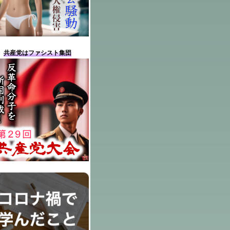
共産党はファシスト集団