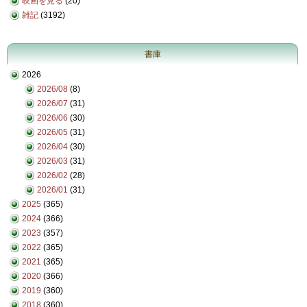
映画を見る
(20)
雑記
(3192)
書庫
2026
2026/08
(8)
2026/07
(31)
2026/06
(30)
2026/05
(31)
2026/04
(30)
2026/03
(31)
2026/02
(28)
2026/01
(31)
2025
(365)
2024
(366)
2023
(357)
2022
(365)
2021
(365)
2020
(366)
2019
(360)
2018
(360)