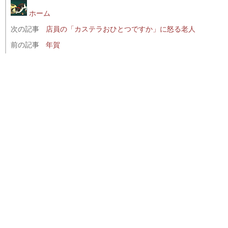
ホーム
次の記事
店員の「カステラおひとつですか」に怒る老人
前の記事
年賀