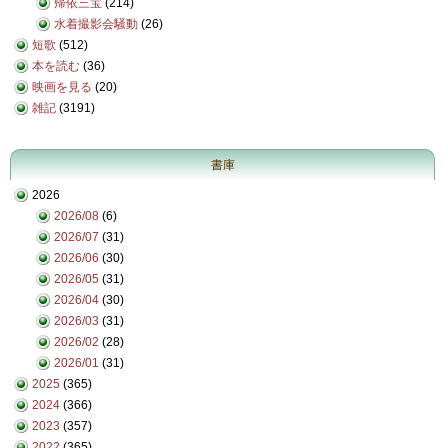
帰依三宝
(214)
水着撮影会騒動
(26)
短歌
(512)
本を読む
(36)
映画を見る
(20)
雑記
(3191)
書庫
2026
2026/08
(6)
2026/07
(31)
2026/06
(30)
2026/05
(31)
2026/04
(30)
2026/03
(31)
2026/02
(28)
2026/01
(31)
2025
(365)
2024
(366)
2023
(357)
2022
(365)