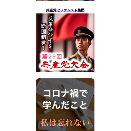
共産党はファシスト集団