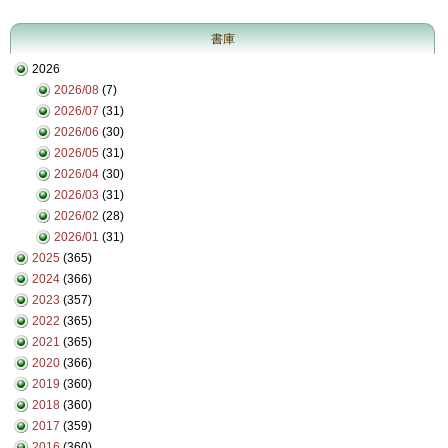
書庫
2026
2026/08
(7)
2026/07
(31)
2026/06
(30)
2026/05
(31)
2026/04
(30)
2026/03
(31)
2026/02
(28)
2026/01
(31)
2025
(365)
2024
(366)
2023
(357)
2022
(365)
2021
(365)
2020
(366)
2019
(360)
2018
(360)
2017
(359)
2016
(360)