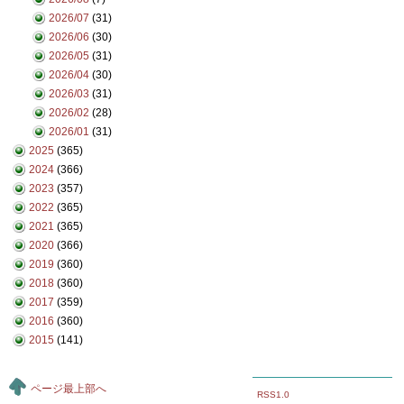
2026/07
(31)
2026/06
(30)
2026/05
(31)
2026/04
(30)
2026/03
(31)
2026/02
(28)
2026/01
(31)
2025
(365)
2024
(366)
2023
(357)
2022
(365)
2021
(365)
2020
(366)
2019
(360)
2018
(360)
2017
(359)
2016
(360)
2015
(141)
ページ最上部へ
RSS1.0