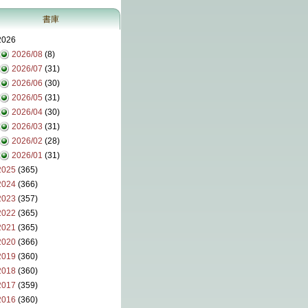
書庫
2026
2026/08
(8)
2026/07
(31)
2026/06
(30)
2026/05
(31)
2026/04
(30)
2026/03
(31)
2026/02
(28)
2026/01
(31)
2025
(365)
2024
(366)
2023
(357)
2022
(365)
2021
(365)
2020
(366)
2019
(360)
2018
(360)
2017
(359)
2016
(360)