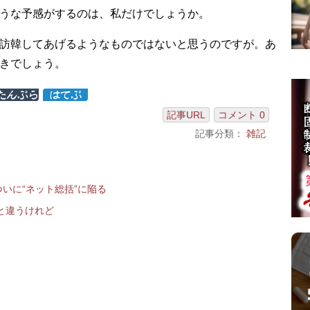
うな予感がするのは、私だけでしょうか。
訪韓してあげるようなものではないと思うのですが。あ
きでしょう。
記事URL
コメント 0
記事分類：
雑記
、ついに“ネット総括”に陥る
と違うけれど