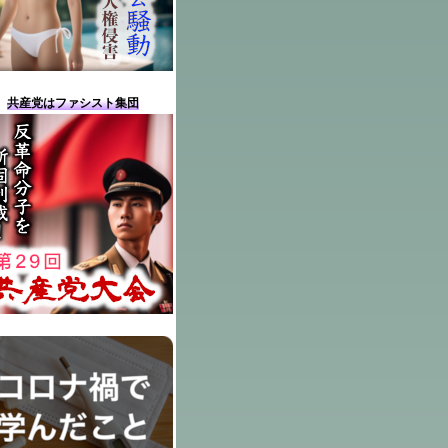
共産党はファシスト集団