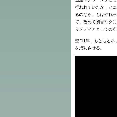
行われていたが、とに
るのなら、もはやれっ
て、改めて初音ミクに
りメディアとしてのあ
翌 '11年、もとも
を成功させる。