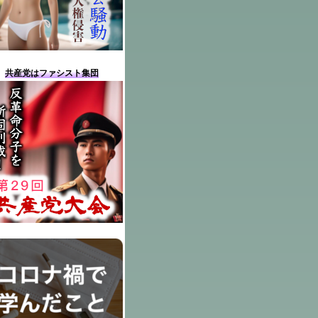
共産党はファシスト集団