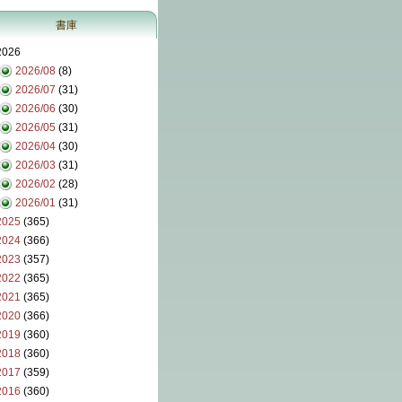
書庫
2026
2026/08
(8)
2026/07
(31)
2026/06
(30)
2026/05
(31)
2026/04
(30)
2026/03
(31)
2026/02
(28)
2026/01
(31)
2025
(365)
2024
(366)
2023
(357)
2022
(365)
2021
(365)
2020
(366)
2019
(360)
2018
(360)
2017
(359)
2016
(360)