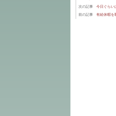
次の記事
今日ぐらい
前の記事
有給休暇を