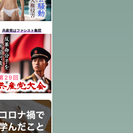
共産党はファシスト集団