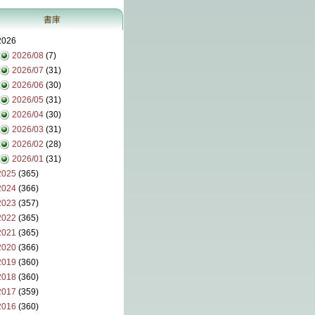
書庫
2026
2026/08
(7)
2026/07
(31)
2026/06
(30)
2026/05
(31)
2026/04
(30)
2026/03
(31)
2026/02
(28)
2026/01
(31)
2025
(365)
2024
(366)
2023
(357)
2022
(365)
2021
(365)
2020
(366)
2019
(360)
2018
(360)
2017
(359)
2016
(360)