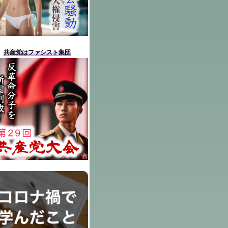
共産党はファシスト集団