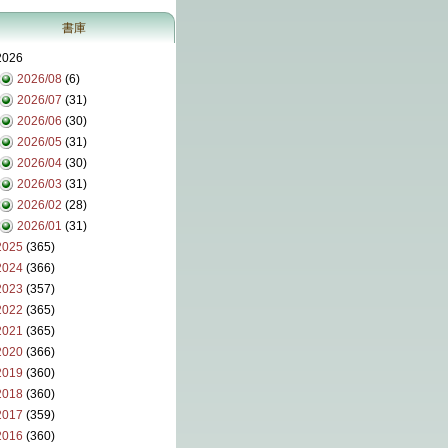
書庫
2026
2026/08
(6)
2026/07
(31)
2026/06
(30)
2026/05
(31)
2026/04
(30)
2026/03
(31)
2026/02
(28)
2026/01
(31)
2025
(365)
2024
(366)
2023
(357)
2022
(365)
2021
(365)
2020
(366)
2019
(360)
2018
(360)
2017
(359)
2016
(360)