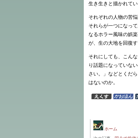
生き生きと描かれてい
それぞれの人物の苦悩
それらが一つになって
なるホラー風味の娯楽
が、生の大地を回復す
それにしても、こんな
り話題になっていない
さい。」などとくだら
はないのか。
ホーム