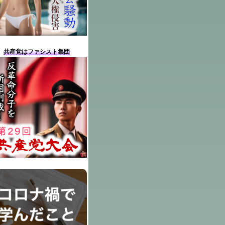
共産党はファシスト集団