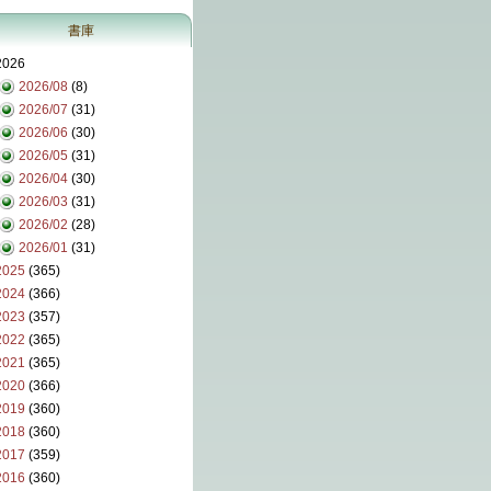
書庫
2026
2026/08
(8)
2026/07
(31)
2026/06
(30)
2026/05
(31)
2026/04
(30)
2026/03
(31)
2026/02
(28)
2026/01
(31)
2025
(365)
2024
(366)
2023
(357)
2022
(365)
2021
(365)
2020
(366)
2019
(360)
2018
(360)
2017
(359)
2016
(360)