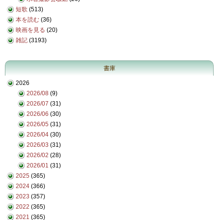
短歌
(513)
本を読む
(36)
映画を見る
(20)
雑記
(3193)
書庫
2026
2026/08
(9)
2026/07
(31)
2026/06
(30)
2026/05
(31)
2026/04
(30)
2026/03
(31)
2026/02
(28)
2026/01
(31)
2025
(365)
2024
(366)
2023
(357)
2022
(365)
2021
(365)