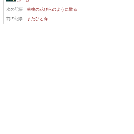
次の記事
林檎の花びらのように散る
前の記事
またひと春