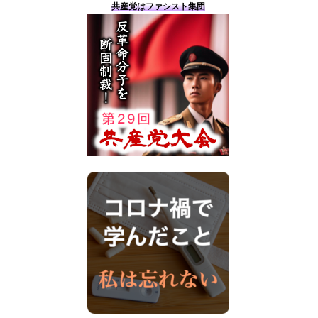
共産党はファシスト集団