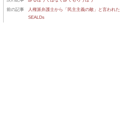
前の記事
人権派弁護士から「民主主義の敵」と言われた
SEALDs