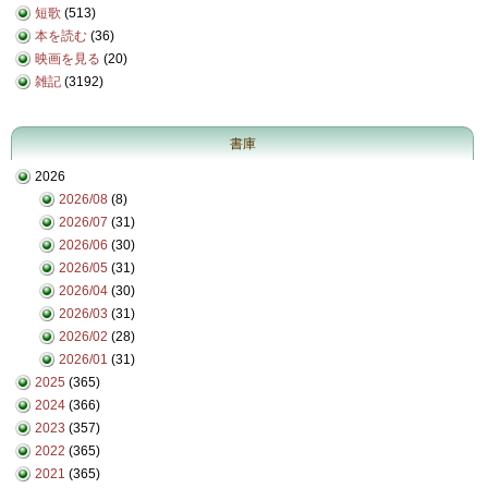
短歌
(513)
本を読む
(36)
映画を見る
(20)
雑記
(3192)
書庫
2026
2026/08
(8)
2026/07
(31)
2026/06
(30)
2026/05
(31)
2026/04
(30)
2026/03
(31)
2026/02
(28)
2026/01
(31)
2025
(365)
2024
(366)
2023
(357)
2022
(365)
2021
(365)