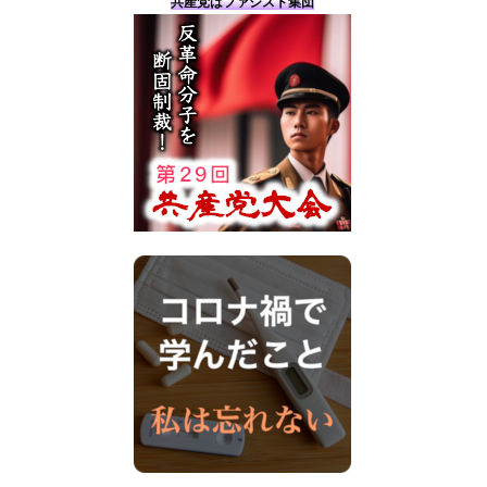
共産党はファシスト集団