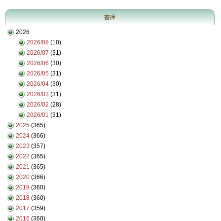
書庫
2026
2026/08
(10)
2026/07
(31)
2026/06
(30)
2026/05
(31)
2026/04
(30)
2026/03
(31)
2026/02
(28)
2026/01
(31)
2025
(365)
2024
(366)
2023
(357)
2022
(365)
2021
(365)
2020
(366)
2019
(360)
2018
(360)
2017
(359)
2016
(360)