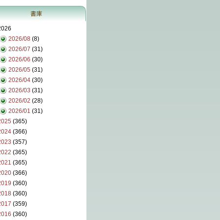
書庫
2026
2026/08
(8)
2026/07
(31)
2026/06
(30)
2026/05
(31)
2026/04
(30)
2026/03
(31)
2026/02
(28)
2026/01
(31)
2025
(365)
2024
(366)
2023
(357)
2022
(365)
2021
(365)
2020
(366)
2019
(360)
2018
(360)
2017
(359)
2016
(360)