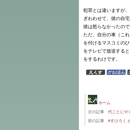
犯罪とは違いますが、
ぎわわせて、彼の自宅
彼は怒らなかったので
ただ、自分の車（これ
を付けるマスコミのひ
をテレビで放送すると
をするわけです。
ホーム
次の記事
代ごとにや
前の記事
#すけろく