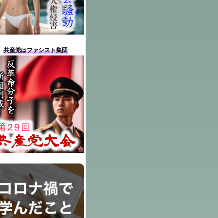
共産党はファシスト集団