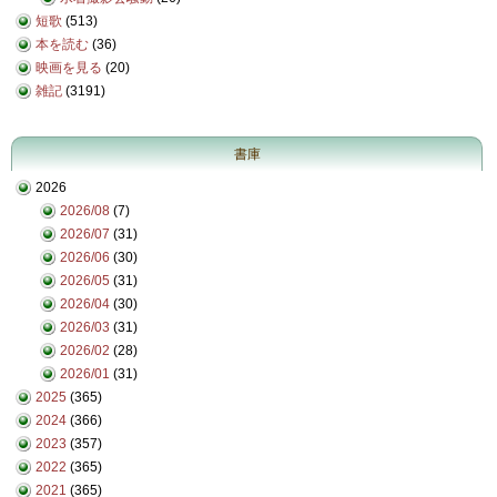
短歌
(513)
本を読む
(36)
映画を見る
(20)
雑記
(3191)
書庫
2026
2026/08
(7)
2026/07
(31)
2026/06
(30)
2026/05
(31)
2026/04
(30)
2026/03
(31)
2026/02
(28)
2026/01
(31)
2025
(365)
2024
(366)
2023
(357)
2022
(365)
2021
(365)