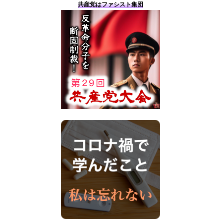
共産党はファシスト集団