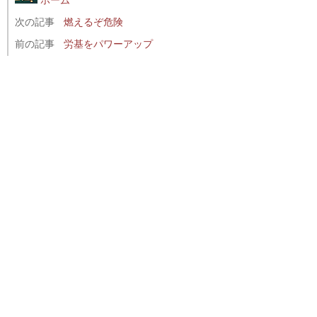
次の記事
燃えるぞ危険
前の記事
労基をパワーアップ