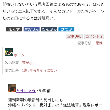
間扱いしないという思考回路によるものであろう。はっき
りいって土人以下である。そんなカツドーカたちがヘーワ
だのと口にするとは片腹痛い。
記事URL
コメント 2
記事分類：
思惟
ホーム
次の記事
芸がない
前の記事
1期5年もちそうにない