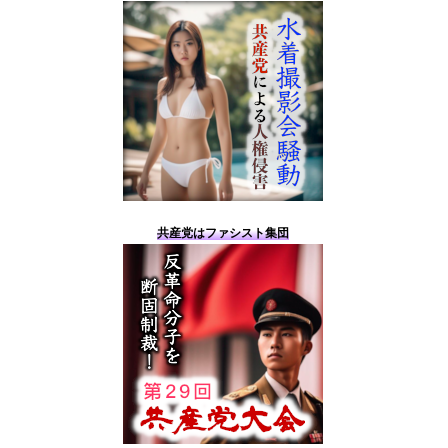
共産党はファシスト集団