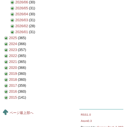
2026/06
(30)
2026/05
(31)
2026/04
(30)
2026/03
(31)
2026/02
(28)
2026/01
(31)
2025
(365)
2024
(366)
2023
(357)
2022
(365)
2021
(365)
2020
(366)
2019
(360)
2018
(360)
2017
(359)
2016
(360)
2015
(141)
ページ最上部へ
RSS1.0
Atom0.3