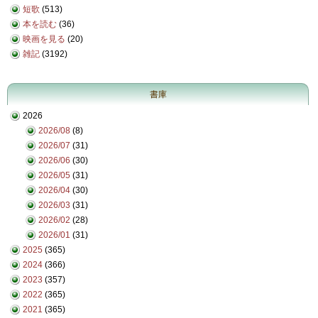
短歌
(513)
本を読む
(36)
映画を見る
(20)
雑記
(3192)
書庫
2026
2026/08
(8)
2026/07
(31)
2026/06
(30)
2026/05
(31)
2026/04
(30)
2026/03
(31)
2026/02
(28)
2026/01
(31)
2025
(365)
2024
(366)
2023
(357)
2022
(365)
2021
(365)