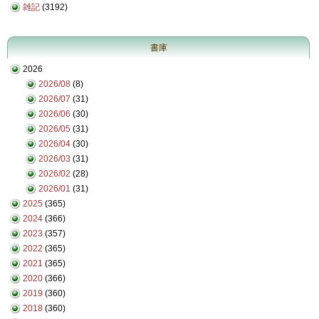
雑記
(3192)
書庫
2026
2026/08
(8)
2026/07
(31)
2026/06
(30)
2026/05
(31)
2026/04
(30)
2026/03
(31)
2026/02
(28)
2026/01
(31)
2025
(365)
2024
(366)
2023
(357)
2022
(365)
2021
(365)
2020
(366)
2019
(360)
2018
(360)