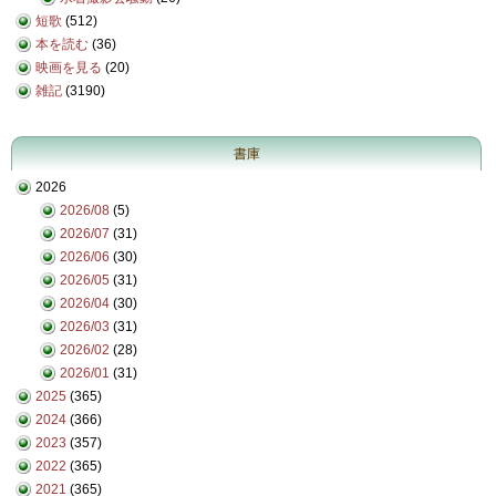
短歌
(512)
本を読む
(36)
映画を見る
(20)
雑記
(3190)
書庫
2026
2026/08
(5)
2026/07
(31)
2026/06
(30)
2026/05
(31)
2026/04
(30)
2026/03
(31)
2026/02
(28)
2026/01
(31)
2025
(365)
2024
(366)
2023
(357)
2022
(365)
2021
(365)