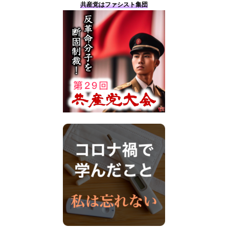
共産党はファシスト集団