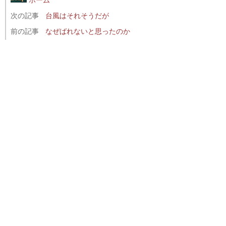
次の記事
台風はそれそうだが
前の記事
なぜばれないと思ったのか