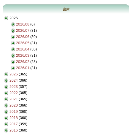
書庫
2026
2026/08
(6)
2026/07
(31)
2026/06
(30)
2026/05
(31)
2026/04
(30)
2026/03
(31)
2026/02
(28)
2026/01
(31)
2025
(365)
2024
(366)
2023
(357)
2022
(365)
2021
(365)
2020
(366)
2019
(360)
2018
(360)
2017
(359)
2016
(360)