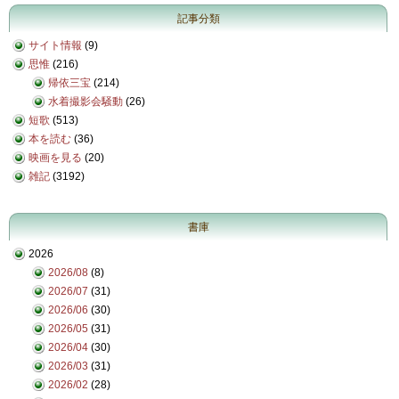
記事分類
サイト情報
(9)
思惟
(216)
帰依三宝
(214)
水着撮影会騒動
(26)
短歌
(513)
本を読む
(36)
映画を見る
(20)
雑記
(3192)
書庫
2026
2026/08
(8)
2026/07
(31)
2026/06
(30)
2026/05
(31)
2026/04
(30)
2026/03
(31)
2026/02
(28)