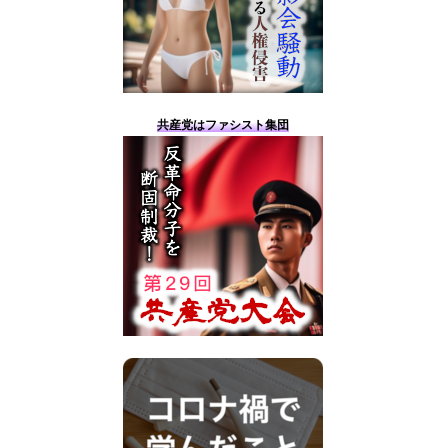
共産党はファシスト集団