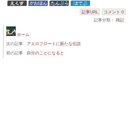
記事URL
コメント 0
記事分類：
雑記
ホーム
次の記事
アエロフロートに新たな伝説
前の記事
自分のことになると