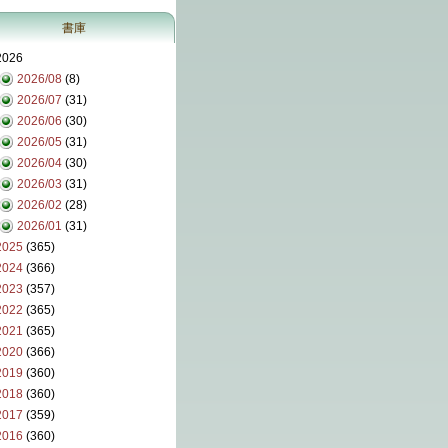
書庫
2026
2026/08
(8)
2026/07
(31)
2026/06
(30)
2026/05
(31)
2026/04
(30)
2026/03
(31)
2026/02
(28)
2026/01
(31)
2025
(365)
2024
(366)
2023
(357)
2022
(365)
2021
(365)
2020
(366)
2019
(360)
2018
(360)
2017
(359)
2016
(360)