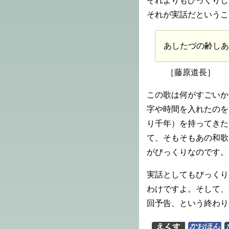
それよりもびっくりし
それが実話だというこ
あしたづの齢しあ
［藤原道長］
この歌は何がすごいか
字や時間を入れたのを
り千年）を持ってきた
て、そもそもあの和歌
がびっくりなのです。
実話としてもびっくり
わけですよ。そして、
回予告、という終わり