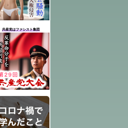
共産党はファシスト集団