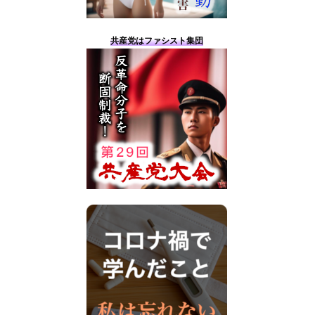
共産党はファシスト集団