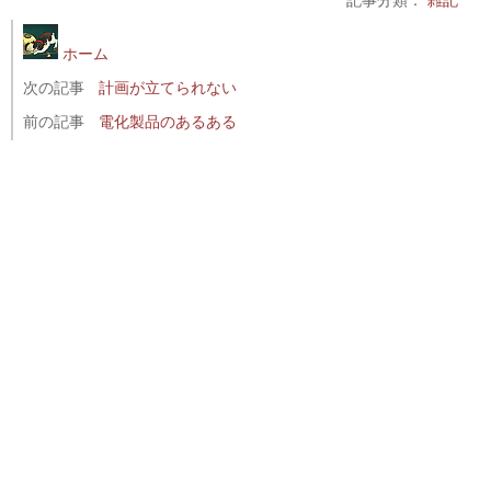
ホーム
次の記事
計画が立てられない
前の記事
電化製品のあるある