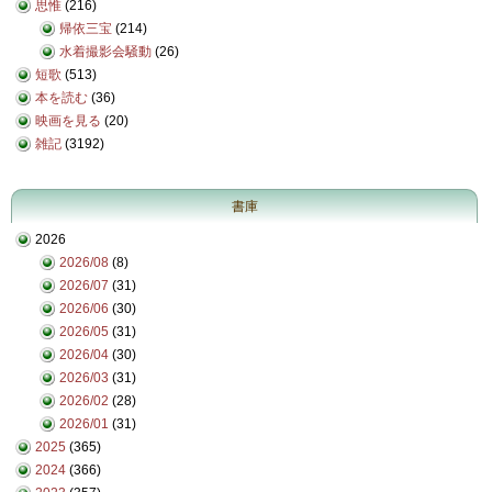
思惟
(216)
帰依三宝
(214)
水着撮影会騒動
(26)
短歌
(513)
本を読む
(36)
映画を見る
(20)
雑記
(3192)
書庫
2026
2026/08
(8)
2026/07
(31)
2026/06
(30)
2026/05
(31)
2026/04
(30)
2026/03
(31)
2026/02
(28)
2026/01
(31)
2025
(365)
2024
(366)