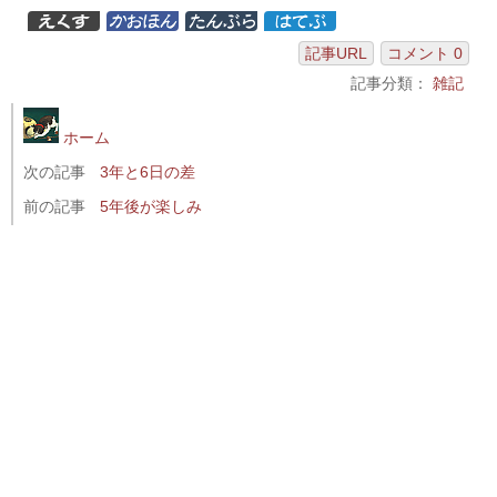
記事URL
コメント 0
記事分類：
雑記
ホーム
次の記事
3年と6日の差
前の記事
5年後が楽しみ