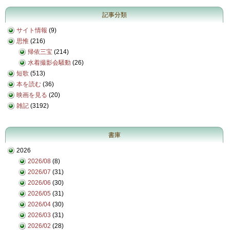
記事分類
サイト情報
(9)
思惟
(216)
帰依三宝
(214)
水着撮影会騒動
(26)
短歌
(513)
本を読む
(36)
映画を見る
(20)
雑記
(3192)
書庫
2026
2026/08
(8)
2026/07
(31)
2026/06
(30)
2026/05
(31)
2026/04
(30)
2026/03
(31)
2026/02
(28)