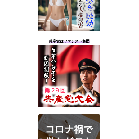
共産党はファシスト集団