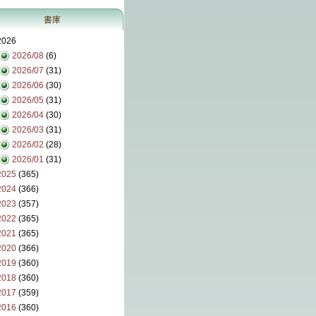
書庫
2026
2026/08
(6)
2026/07
(31)
2026/06
(30)
2026/05
(31)
2026/04
(30)
2026/03
(31)
2026/02
(28)
2026/01
(31)
2025
(365)
2024
(366)
2023
(357)
2022
(365)
2021
(365)
2020
(366)
2019
(360)
2018
(360)
2017
(359)
2016
(360)