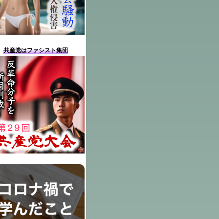
共産党はファシスト集団